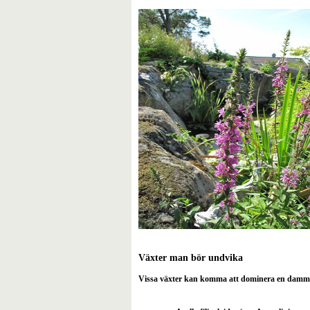
Växter man bör undvika
Vissa växter kan komma att dominera en damm om 