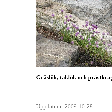
Gräslök, taklök och prästkrag
Uppdaterat 2009-10-28