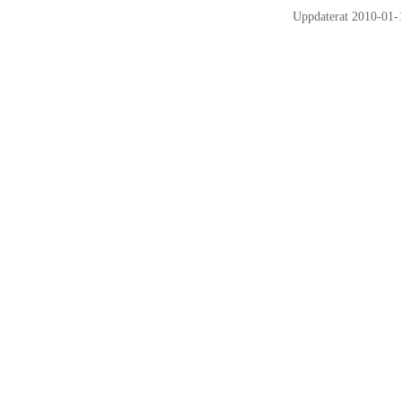
Uppdaterat 2010-01-