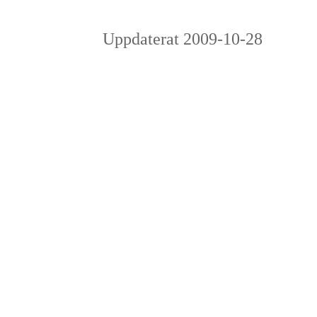
Uppdaterat 2009-10-28